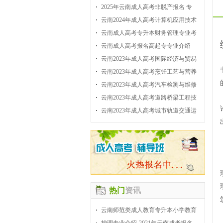
2025年云南成人高考非脱产报名 专
云南2024年成人高考计算机应用技术
云南成人高考专升本财务管理专业考
云南成人高考报名高起专专业介绍
云南2023年成人高考国际经济与贸易
云南2023年成人高考烹饪工艺与营养
云南2023年成人高考汽车检测与维修
云南2023年成人高考道路桥梁工程技
云南2023年成人高考城市轨道交通运
热门
资讯
云南师范类成人教育专升本小学教育