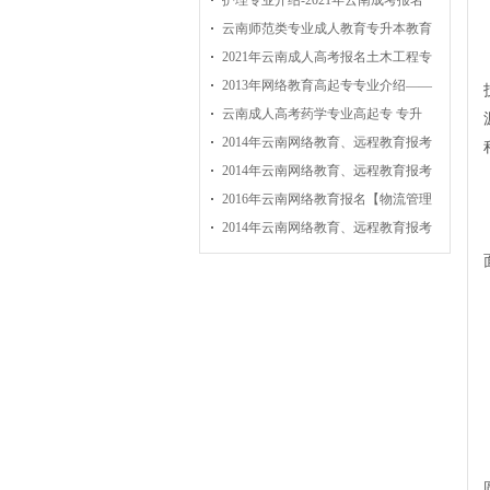
护理专业介绍-2021年云南成考报名
云南师范类专业成人教育专升本教育
2021年云南成人高考报名土木工程专
2013年网络教育高起专专业介绍——
云南成人高考药学专业高起专 专升
2014年云南网络教育、远程教育报考
2014年云南网络教育、远程教育报考
2016年云南网络教育报名【物流管理
2014年云南网络教育、远程教育报考