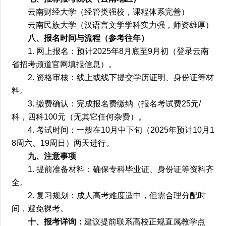
云南财经大学（经管类强校，课程体系完善）
云南民族大学（汉语言文学学科实力强，师资雄厚）
八、报名时间与流程（参考往年）
1. 网上报名：预计2025年8月底至9月初（登录云南
省招考频道官网填报信息）。
2. 资格审核：线上或线下提交学历证明、身份证等材
料。
3. 缴费确认：完成报名费缴纳（报名考试费25元/
科，四科100元（无其它任何杂费）。
4. 考试时间：一般在10月中下旬（2025年预计10月1
8周六、19周日）两天进行。
九、注意事项
1. 提前准备材料：确保专科毕业证、身份证等资料齐
全。
2. 复习规划：成人高考难度适中，但需合理分配时
间，避免裸考。
十、报考详询：
建议提前联系高校正规直属教学点