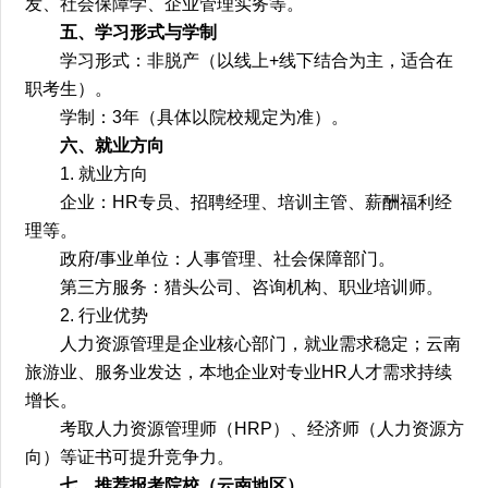
发、社会保障学、企业管理实务等。
五、学习形式与学制
学习形式：非脱产（以线上+线下结合为主，适合在
职考生）。
学制：3年（具体以院校规定为准）。
六、就业方向
1. 就业方向
企业：HR专员、招聘经理、培训主管、薪酬福利经
理等。
政府/事业单位：人事管理、社会保障部门。
第三方服务：猎头公司、咨询机构、职业培训师。
2. 行业优势
人力资源管理是企业核心部门，就业需求稳定；云南
旅游业、服务业发达，本地企业对专业HR人才需求持续
增长。
考取人力资源管理师（HRP）、经济师（人力资源方
向）等证书可提升竞争力。
七、推荐报考院校（云南地区）