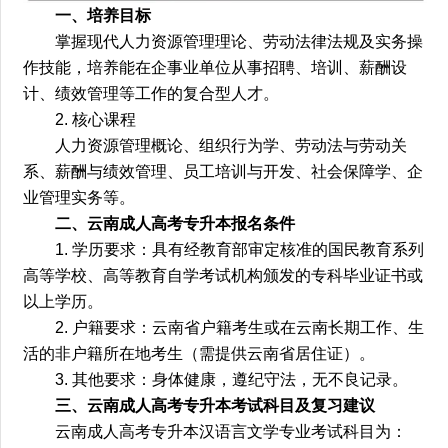
一、培养目标
掌握现代人力资源管理理论、劳动法律法规及实务操
作技能，培养能在企事业单位从事招聘、培训、薪酬设
计、绩效管理等工作的复合型人才。
2. 核心课程
人力资源管理概论、组织行为学、劳动法与劳动关
系、薪酬与绩效管理、员工培训与开发、社会保障学、企
业管理实务等。
二、云南成人高考专升本报名条件
1. 学历要求：具有经教育部审定核准的国民教育系列
高等学校、高等教育自学考试机构颁发的专科毕业证书或
以上学历。
2. 户籍要求：云南省户籍考生或在云南长期工作、生
活的非户籍所在地考生（需提供云南省居住证）。
3. 其他要求：身体健康，遵纪守法，无不良记录。
三、云南成人高考专升本考试科目及复习建议
云南成人高考专升本汉语言文学专业考试科目为：