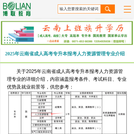
2025年云南省成人高考专升本报考人力资源管理专业介绍
关于2025年云南省成人高考专升本报考人力资源管
理专业的详细介绍，内容涵盖报考条件、考试科目、专业
优势及就业前景等，供您参考：