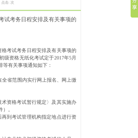
点击:
次
格考试考务日程安排及有关事项的
级资格考试考务日程安排及有关事项的
初级资格无纸化考试定于2017年5月
安排等有关事项通知如下：
在全省范围内实行网上报名、网上缴
技术资格考试暂行规定〉及其实施办
件）。
后再到考试管理机构指定地点进行资