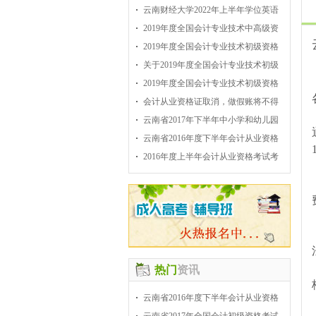
云南财经大学2022年上半年学位英语
2019年度全国会计专业技术中高级资
2019年度全国会计专业技术初级资格
关于2019年度全国会计专业技术初级
2019年度全国会计专业技术初级资格
会计从业资格证取消，做假账将不得
云南省2017年下半年中小学和幼儿园
云南省2016年度下半年会计从业资格
2016年度上半年会计从业资格考试考
热门
资讯
云南省2016年度下半年会计从业资格