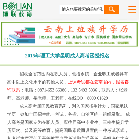
2015年理工大学昆明成人高考函授报名
招收全省范围内在职人员，包括乡镇、企业职工或者具有
高中以上文化水平的其他人员，
上课考试都在云南省内，报名咨
询联系
：电话：0871-653 66386，133 5493 5036，联系人：张老
师、高老师、岳老师、王老师，在线QQ：8000 61629
成人高考属国民教育系列，列入国家招生计划，国家承认
学历，参加全国招生统一考试，各省、自治区统一组织录取。 成
人高考是国家专为在职人员、应往届高中毕业生、三校生提升学
历层次、普及高等教育，提高国民素质而设置的一种考试形式，
其考试难度远低于高等教育自学考试和普通高考，是解决广大有